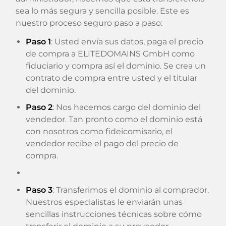
sea lo más segura y sencilla posible. Este es
nuestro proceso seguro paso a paso:
Paso 1
: Usted envía sus datos, paga el precio
de compra a ELITEDOMAINS GmbH como
fiduciario y compra así el dominio. Se crea un
contrato de compra entre usted y el titular
del dominio.
Paso 2
: Nos hacemos cargo del dominio del
vendedor. Tan pronto como el dominio está
con nosotros como fideicomisario, el
vendedor recibe el pago del precio de
compra.
Paso 3
: Transferimos el dominio al comprador.
Nuestros especialistas le enviarán unas
sencillas instrucciones técnicas sobre cómo