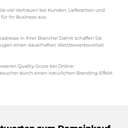
Sie viel Vertrauen bei Kunden, Lieferanten und
für Ihr Business aus.
etadresse in Ihrer Branche! Damit schaffen Sie
zeugen einen dauerhaften Wettbewerbsvorteil.
sseren Quality-Score bei Online-
cher durch einen natürlichen Branding-Effekt.